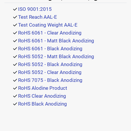
ISO 9001:2015
Test Reach AAL-E
Test Coating Weight AAL-E
RoHS 6061 - Clear Anodizing
RoHS 6061 - Matt Black Anodizing
RoHS 6061 - Black Anodizing
RoHS 5052 - Matt Black Anodizing
RoHS 5052 - Black Anodizing
RoHS 5052 - Clear Anodizing
RoHS 7075 - Black Anodizing
RoHS Alodine Product
RoHS Clear Anodizing
RoHS Black Anodizing