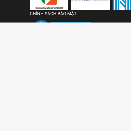
CHÍNH SÁCH BẢO MẬT
Copyright © 2023 AALE - All Rights Reserved