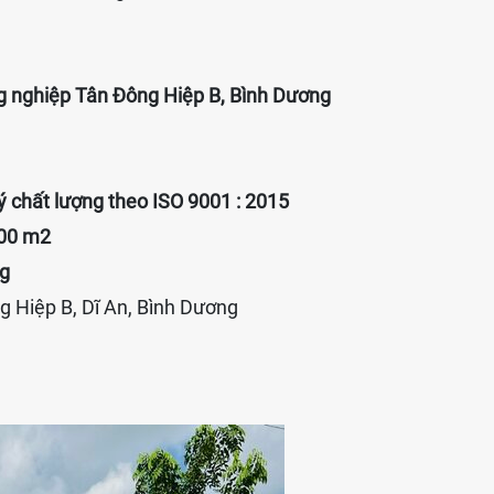
 nghiệp Tân Đông Hiệp B, Bình Dương
 chất lượng theo ISO 9001 : 2015
000 m2
ng
g Hiệp B, Dĩ An, Bình Dương