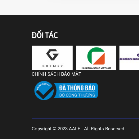
ĐỐI TÁC
CHÍNH SÁCH BẢO MẬT
Copyright © 2023 AALE - All Rights Reserved