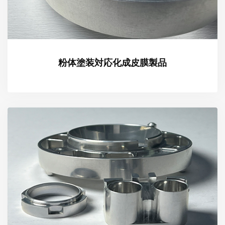
粉体塗装対応化成皮膜製品