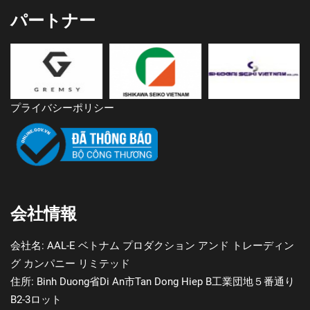
パートナー
プライバシーポリシー
会社情報
会社名:
AAL-E ベトナム プロダクション アンド トレーディン
グ カンパニー リミテッド
住所:
Binh Duong省Di An市Tan Dong Hiep B工業団地５番通り
B2-3ロット