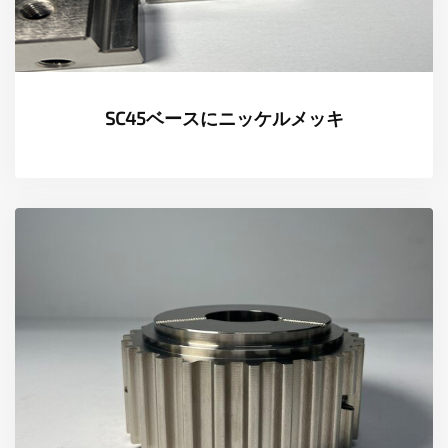
SC45ベースにニッケルメッキ