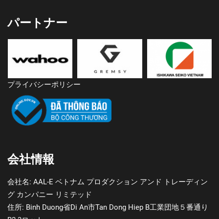
パートナー
プライバシーポリシー
会社情報
会社名:
AAL-E ベトナム プロダクション アンド トレーディン
グ カンパニー リミテッド
住所:
Binh Duong省Di An市Tan Dong Hiep B工業団地５番通り