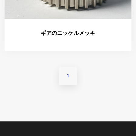
ギアのニッケルメッキ
1