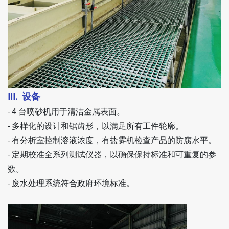
III. 设备
- 4 台喷砂机用于清洁金属表面。
- 多样化的设计和锯齿形，以满足所有工件轮廓。
- 有分析室控制溶液浓度，有盐雾机检查产品的防腐水平。
- 定期校准全系列测试仪器，以确保保持标准和可重复的参
数。
- 废水处理系统符合政府环境标准。