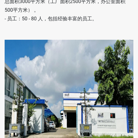
总面积3000平方米（工厂面积2500平方米，办公室面积
措施
500平方米） 。
- 员工：50 - 80 人，包括经验丰富的员工。
消息
文档
联系