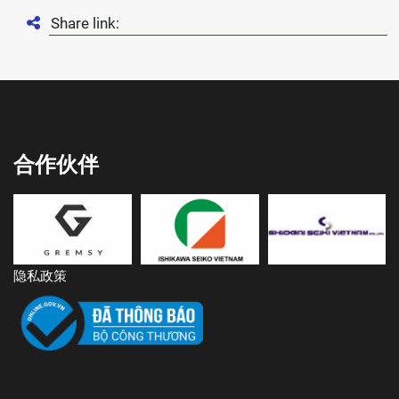
Share link:
合作伙伴
隐私政策