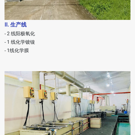
II. 生产线
- 2 线阳极氧化
- 1 线化学镀镍
- 1线化学膜