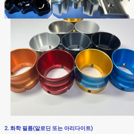
2. 화학 필름(알로딘 또는 아리다이트)