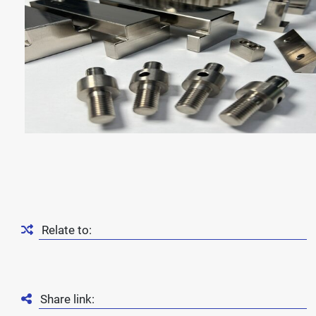
Relate to:
Share link: