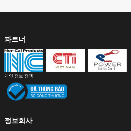
파트너
개인 정보 정책
정보회사