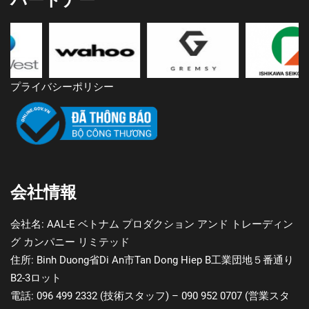
プライバシーポリシー
会社情報
会社名:
AAL-E ベトナム プロダクション アンド トレーディン
グ カンパニー リミテッド
住所:
Binh Duong省Di An市Tan Dong Hiep B工業団地５番通り
B2-3ロット
電話:
096 499 2332 (技術スタッフ) – 090 952 0707 (営業スタ